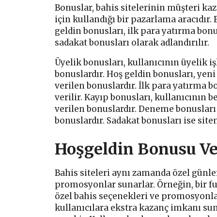
Bonuslar, bahis sitelerinin müşteri 
için kullandığı bir pazarlama aracıdır.
geldin bonusları, ilk para yatırma bon
sadakat bonusları olarak adlandırılır.
Üyelik bonusları, kullanıcının üyelik 
bonuslardır. Hoş geldin bonusları, yeni
verilen bonuslardır. İlk para yatırma b
verilir. Kayıp bonusları, kullanıcının
verilen bonuslardır. Deneme bonusları 
bonuslardır. Sadakat bonusları ise site
Hoşgeldin Bonusu Ve
Bahis siteleri aynı zamanda özel günler
promosyonlar sunarlar. Örneğin, bir fut
özel bahis seçenekleri ve promosyonlar 
kullanıcılara ekstra kazanç imkanı sun