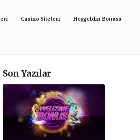
leri
Casino Siteleri
Hoşgeldin Bonusu
Son Yazılar