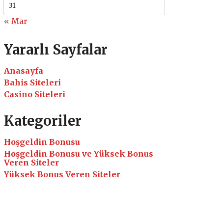
31
« Mar
Yararlı Sayfalar
Anasayfa
Bahis Siteleri
Casino Siteleri
Kategoriler
Hoşgeldin Bonusu
Hoşgeldin Bonusu ve Yüksek Bonus
Veren Siteler
Yüksek Bonus Veren Siteler