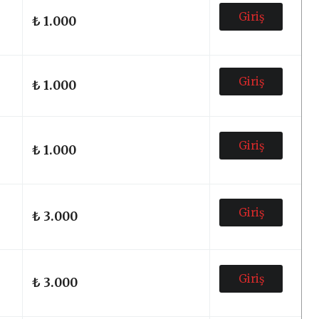
Giriş
₺ 1.000
Giriş
₺ 1.000
Giriş
₺ 1.000
Giriş
₺ 3.000
Giriş
₺ 3.000