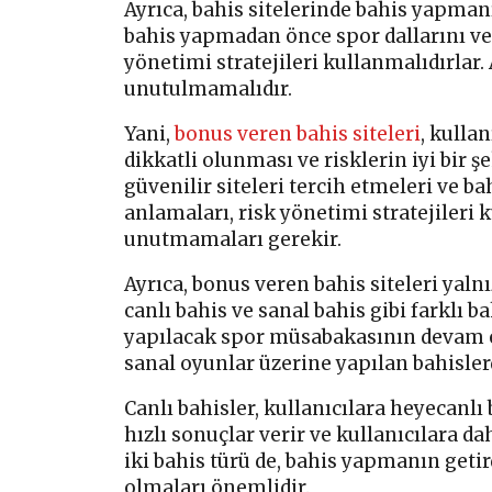
Ayrıca, bahis sitelerinde bahis yapmanın
bahis yapmadan önce spor dallarını ve b
yönetimi stratejileri kullanmalıdırlar.
unutulmamalıdır.
Yani,
bonus veren bahis siteleri
, kulla
dikkatli olunması ve risklerin iyi bir ş
güvenilir siteleri tercih etmeleri ve b
anlamaları, risk yönetimi stratejileri 
unutmamaları gerekir.
Ayrıca, bonus veren bahis siteleri yal
canlı bahis ve sanal bahis gibi farklı ba
yapılacak spor müsabakasının devam ett
sanal oyunlar üzerine yapılan bahislerd
Canlı bahisler, kullanıcılara heyecanlı
hızlı sonuçlar verir ve kullanıcılara d
iki bahis türü de, bahis yapmanın getird
olmaları önemlidir.