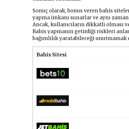
Sonuç olarak, bonus veren bahis siteleri
yapma imkanı sunarlar ve aynı zamanda
Ancak, kullanıcıların dikkatli olması ve
Bahis yapmanın getirdiği riskleri anla
bağımlılık yaratabileceği unutmamak 
Bahis Sitesi