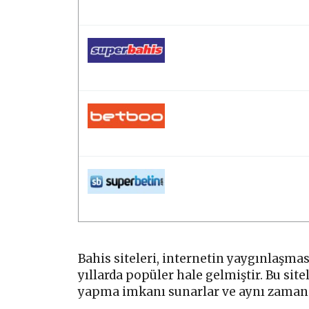
Bahis siteleri, internetin yaygınlaşmas
yıllarda popüler hale gelmiştir. Bu sitel
yapma imkanı sunarlar ve aynı zamanda